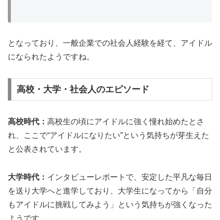
となっており、一般企業での社会人経験を経て、アイドル
になられたようですね。
高校・大学・社会人のエピソード
高校時代：
高校生の頃にアイドルに強く憧れ始めたとさ
れ、ここで“アイドルになりたい”という気持ちが芽生えた
と公表されています。
大学時代：
インタビューレポートで、安定した平凡な毎日
を送り大学へと進学しており、大学生になってから「自分
もアイドルに挑戦してみよう」という気持ちが強くなった
ようです。