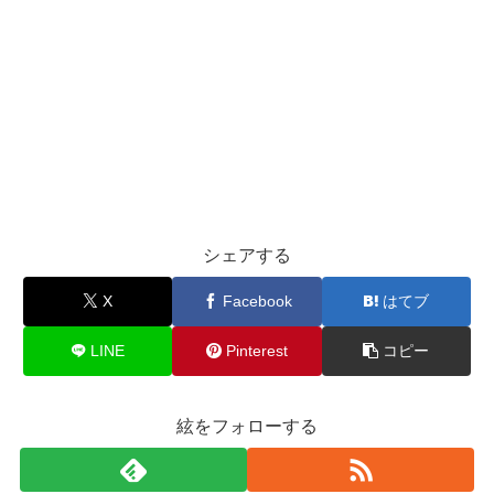
シェアする
X
Facebook
はてブ
LINE
Pinterest
コピー
絃をフォローする