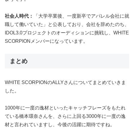
社会人時代：
「大学卒業後、一度新卒でアパレル会社に就
職して働いていた」と公表しており、会社を辞めたのち、
IDOL3.0プロジェクトのオーディションに挑戦し、WHITE
SCORPIONメンバーになっています。
まとめ
WHITE SCORPIONのALLYさんについてまとめていきま
した。
1000年に一度の逸材といったキャッチフレーズをもたれ
ている橋本環奈さんを、さらに上回る3000年に一度の逸
材と言われていますし、今後の活躍に期待ですね。