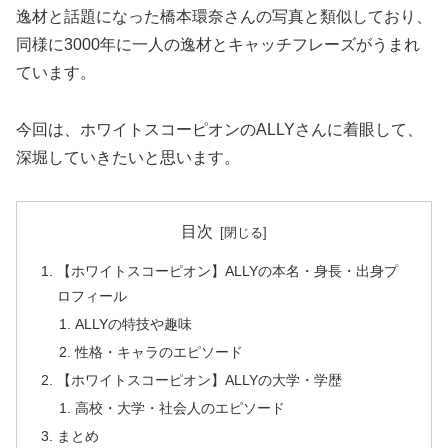
逸材と話題になった橋本環奈さんの写真と類似しており、
同様に3000年に一人の逸材とキャッチフレーズがうまれ
ています。
今回は、ホワイトスコーピオンのALLYさんに着眼して、
深堀していきたいと思います。
目次
【ホワイトスコーピオン】ALLYの本名・身長・出身プ
ロフィール
ALLYの特技や趣味
性格・キャラのエピソード
【ホワイトスコーピオン】ALLYの大学・学歴
高校・大学・社会人のエピソード
まとめ