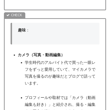
趣味
：
カメラ（写真・動画編集）
学生時代のアルバイト代で買った一眼レ
フをずっと愛用していて、マイカメラで
写真を撮るのが趣味だとブログで語って
います。
プロフィールや取材では「カメラ（動画
編集も好き）」と紹介され、撮る・編集