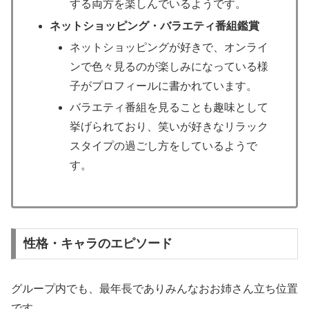
する両方を楽しんでいるようです。​
ネットショッピング・バラエティ番組鑑賞
ネットショッピングが好きで、オンライ
ンで色々見るのが楽しみになっている様
子がプロフィールに書かれています。​
バラエティ番組を見ることも趣味として
挙げられており、笑いが好きなリラック
スタイプの過ごし方をしているようで
す。​
性格・キャラのエピソード
グループ内でも、最年長でありみんなおお姉さん立ち位置
です。