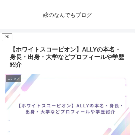
絃のなんでもブログ
PR
【ホワイトスコーピオン】ALLYの本名・
身長・出身・大学などプロフィールや学歴
紹介
エンタメ