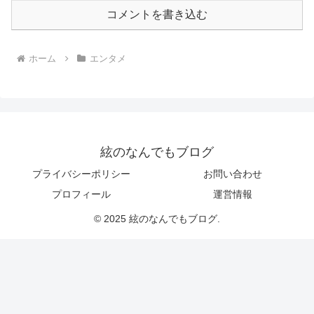
コメントを書き込む
ホーム
エンタメ
絃のなんでもブログ
プライバシーポリシー
お問い合わせ
プロフィール
運営情報
© 2025 絃のなんでもブログ.