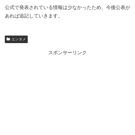
公式で発表されている情報は少なかったため、今後公表が
あれば追記していきます。
エンタメ
スポンサーリンク