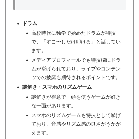
ドラム
高校時代に独学で始めたドラムが特技
で、「すこ〜しだけ叩ける」と話してい
ます。​
メディアプロフィールでも特技欄にドラ
ムが挙げられており、ライブやコンテン
ツでの披露も期待されるポイントです。​
謎解き・スマホのリズムゲーム
謎解きが得意で、頭を使うゲームが好き
な一面があります。​
スマホのリズムゲームも特技として挙げ
ており、音感やリズム感の良さがうかが
えます。