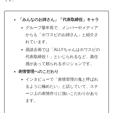
「みんなのお姉さん」「代表取締役」キャラ
グループ最年長で、メンバーやメディア
からも「ホワスピのお姉さん」と紹介さ
れています。​
鼎談企画では「ALLYちゃんはホワスピの
代表取締役！」といじられるなど、責任
感があって頼られるポジションです。​
表情管理へのこだわり
インタビューで「表情管理の鬼と呼ばれ
るように極めたい」と話していて、ステ
ージ上の表情作りに強いこだわりがあり
ます。