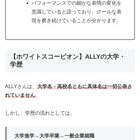
パフォーマンスでの細かな表情の変化を
意識していると語っており、クールな表
現を磨き続けていることが分かります。
【ホワイトスコーピオン】ALLYの大学・
学歴
ALLYさんは、
大学名・高校名ともに具体名は一切公表さ
れていません
。
しかし、学歴の流れとしては、
大学進学→大学卒業→一般企業就職