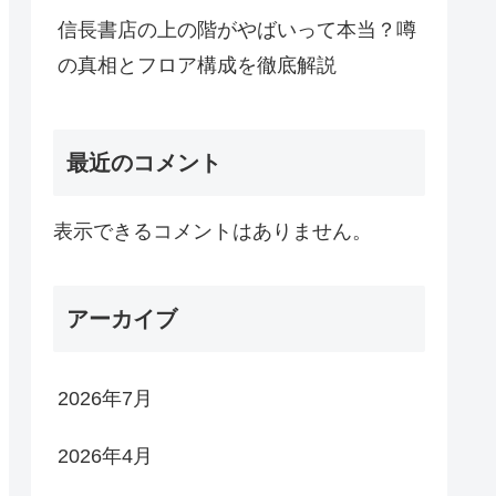
信長書店の上の階がやばいって本当？噂
の真相とフロア構成を徹底解説
最近のコメント
表示できるコメントはありません。
アーカイブ
2026年7月
2026年4月