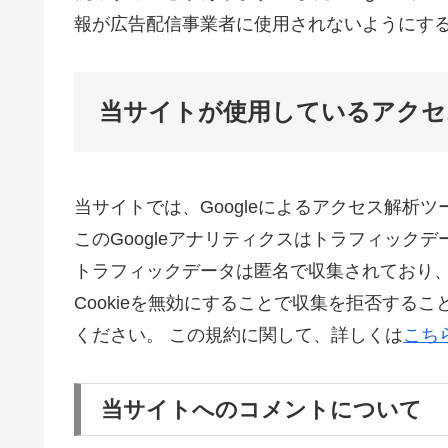
報が広告配信事業者に使用されないようにす
当サイトが使用しているアクセ
当サイトでは、Googleによるアクセス解析ツ
このGoogleアナリティクスはトラフィックデ
トラフィックデータは匿名で収集されており、
Cookieを無効にすることで収集を拒否する
ください。 この規約に関して、詳しくは
こち
当サイトへのコメントについて