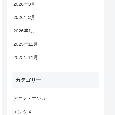
2026年3月
2026年2月
2026年1月
2025年12月
2025年11月
カテゴリー
アニメ・マンガ
エンタメ