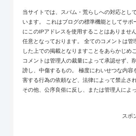
当サイトでは、スパム・荒らしへの対応として
います。 これはブログの標準機能としてサポ
にこのIPアドレスを使用することはありません
任意となっております。 全てのコメントは管
した上での掲載となりますことをあらかじめご
コメントは管理人の裁量によって承認せず、削
謗し、中傷するもの。 極度にわいせつな内容
害する行為の依頼など、法律によって禁止さ
その他、公序良俗に反し、または管理人によ
スポ