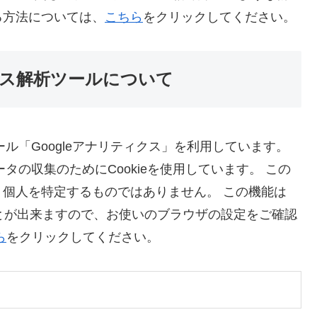
る方法については、
こちら
をクリックしてください。
ス解析ツールについて
ール「Googleアナリティクス」を利用しています。
ータの収集のためにCookieを使用しています。 この
個人を特定するものではありません。 この機能は
ことが出来ますので、お使いのブラウザの設定をご確認
ら
をクリックしてください。