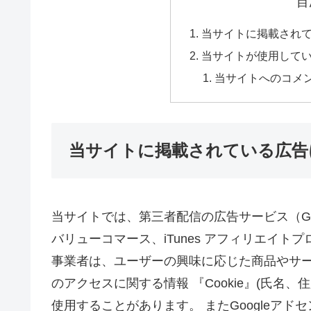
目
当サイトに掲載され
当サイトが使用して
当サイトへのコメ
当サイトに掲載されている広告
当サイトでは、第三者配信の広告サービス（Goog
バリューコマース、iTunes アフィリエイ
事業者は、ユーザーの興味に応じた商品やサ
のアクセスに関する情報 『Cookie』(氏名
使用することがあります。 またGoogleア