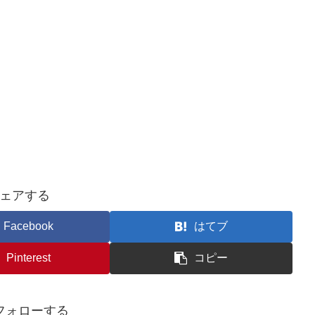
ェアする
Facebook
はてブ
Pinterest
コピー
フォローする