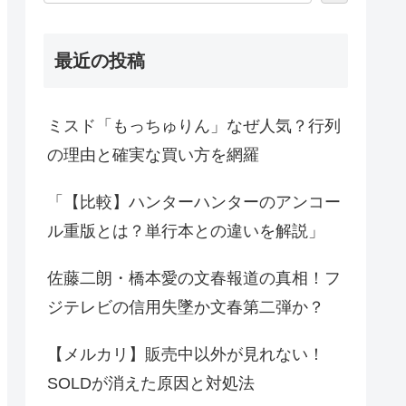
最近の投稿
ミスド「もっちゅりん」なぜ人気？行列
の理由と確実な買い方を網羅
「【比較】ハンターハンターのアンコー
ル重版とは？単行本との違いを解説」
佐藤二朗・橋本愛の文春報道の真相！フ
ジテレビの信用失墜か文春第二弾か？
【メルカリ】販売中以外が見れない！
SOLDが消えた原因と対処法