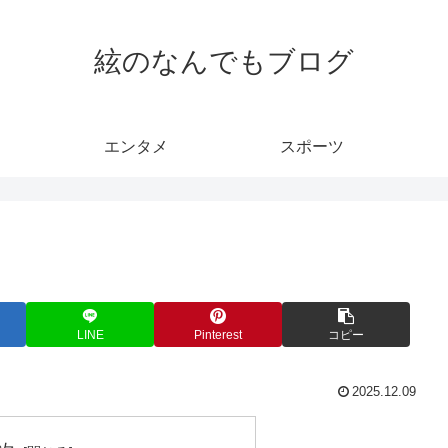
絃のなんでもブログ
エンタメ
スポーツ
LINE
Pinterest
コピー
2025.12.09