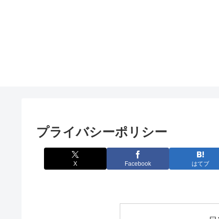
プライバシーポリシー
X
Facebook
はてブ