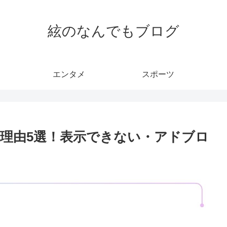
絃のなんでもブログ
エンタメ
スポーツ
理由5選！表示できない・アドブロ