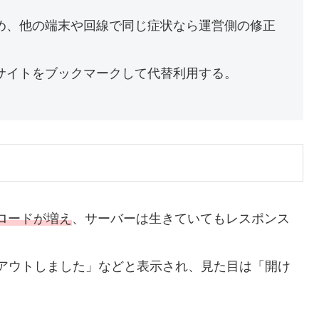
め、他の端末や回線で同じ症状なら運営側の修正
サイトをブックマークして代替利用する。
ロードが増え
、サーバーは生きていてもレスポンス
アウトしました」などと表示され、見た目は「開け