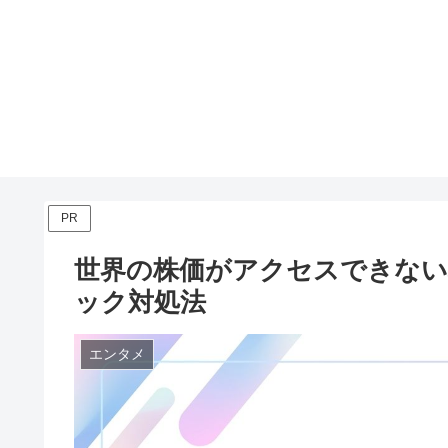
PR
世界の株価がアクセスできない
ック対処法
エンタメ