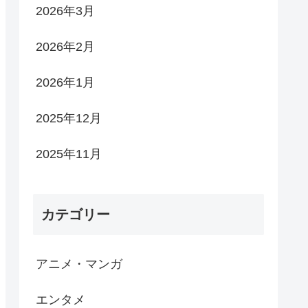
2026年3月
2026年2月
2026年1月
2025年12月
2025年11月
カテゴリー
アニメ・マンガ
エンタメ