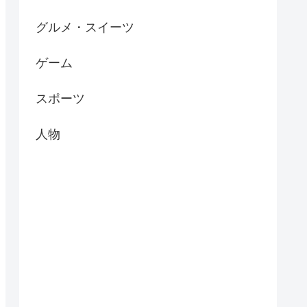
グルメ・スイーツ
ゲーム
スポーツ
人物