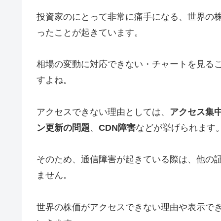
投資家のにとって非常に痛手になる、世界の
ったことが起きています。
相場の変動に対応できない・チャートを見る
すよね。
アクセスできない理由としては、
アクセス集
ン更新の問題
、
CDN障害
などが挙げられます
そのため、通信障害が起きている際は、他の
ません。
世界の株価がアクセスできない理由や表示で