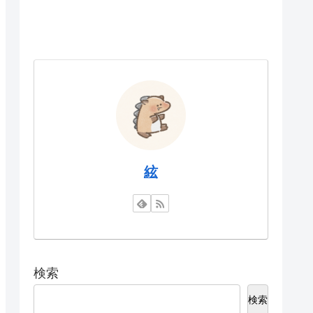
絃
検索
検索