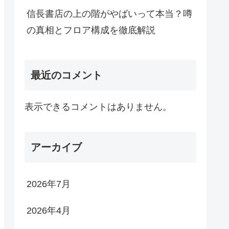
信長書店の上の階がやばいって本当？噂
の真相とフロア構成を徹底解説
最近のコメント
表示できるコメントはありません。
アーカイブ
2026年7月
2026年4月