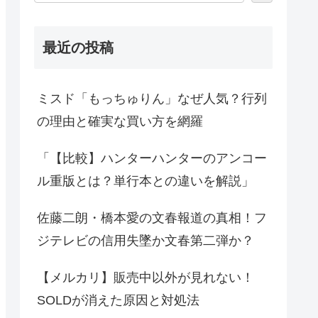
最近の投稿
ミスド「もっちゅりん」なぜ人気？行列
の理由と確実な買い方を網羅
「【比較】ハンターハンターのアンコー
ル重版とは？単行本との違いを解説」
佐藤二朗・橋本愛の文春報道の真相！フ
ジテレビの信用失墜か文春第二弾か？
【メルカリ】販売中以外が見れない！
SOLDが消えた原因と対処法