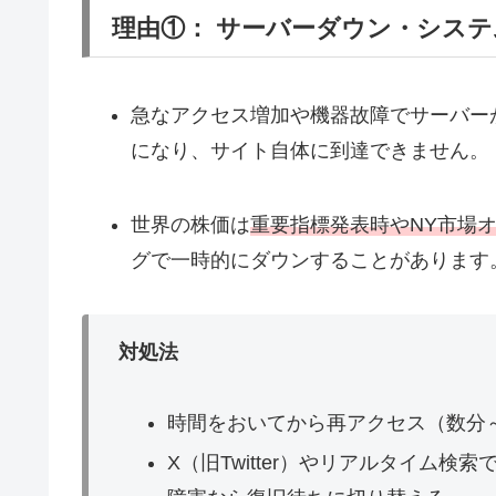
理由①： サーバーダウン・システ
急なアクセス増加や機器故障でサーバー
になり、サイト自体に到達できません。
世界の株価は
重要指標発表時やNY市場
グで一時的にダウンすることがあります
対処法
時間をおいてから再アクセス（数分
X（旧Twitter）やリアルタイム