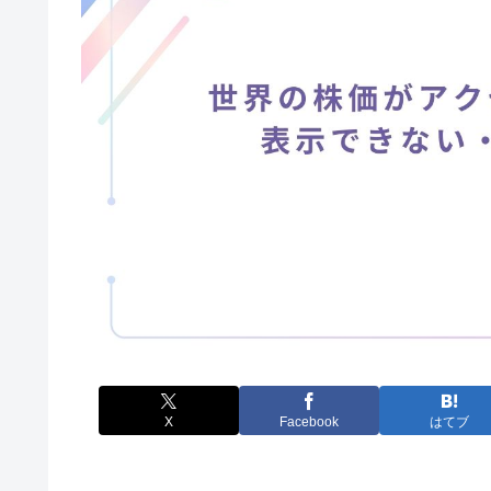
X
Facebook
はてブ