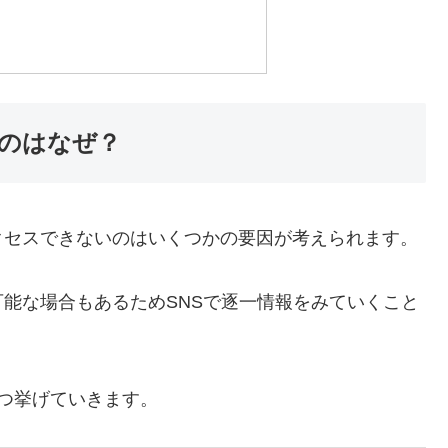
のはなぜ？
クセスできないのはいくつかの要因が考えられます。
能な場合もあるためSNSで逐一情報をみていくこと
つ挙げていきます。