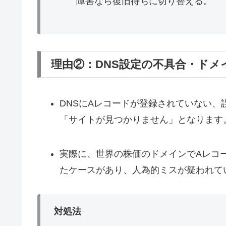
障害なら復旧待ちに切り替える。
理由②：DNS設定の不具合・ドメ
DNSにAレコードが登録されていない、
「サイトが見つかりません」となります
実際に、世界の株価のドメインでAレコ
たケースがあり、人為的ミスが疑われて
対処法