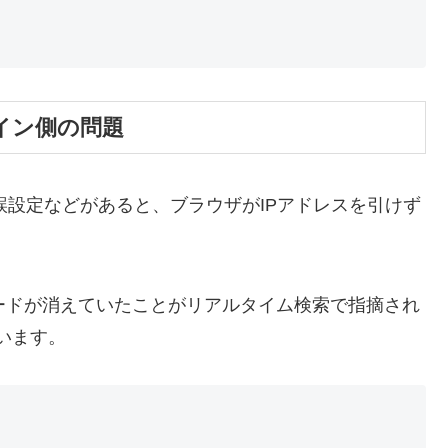
イン側の問題
誤設定などがあると、ブラウザがIPアドレスを引けず
。
ードが消えていたことがリアルタイム検索で指摘され
います。