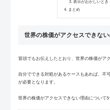
表示がおかしいとき
まとめ
世界の株価がアクセスできない
冒頭でもお伝えしたとおり、世界の株価がア
自分でできる対処があるケースもあれば、不可
が必要となります。
世界の株価がアクセスできない理由について5