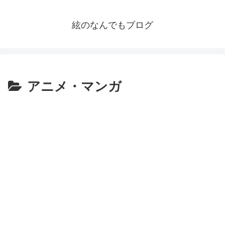
絃のなんでもブログ
アニメ・マンガ