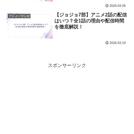
2026.04.05
【ジョジョ7部】アニメ2話の配信
アニメ・マンガ
はいつ？全1話の理由や配信時間
を徹底解説！
2026.03.19
スポンサーリンク