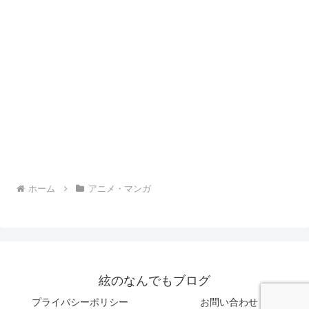
ホーム
アニメ・マンガ
絃のなんでもブログ
プライバシーポリシー
お問い合わせ