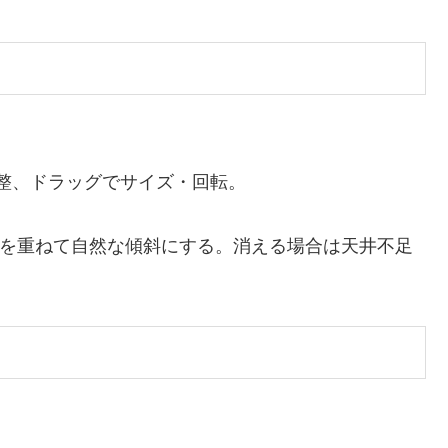
。
整、ドラッグでサイズ・回転。
根を重ねて自然な傾斜にする。消える場合は天井不足