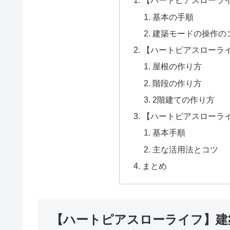
【ハートピアスローラ
基本の手順
建築モードの操作の
【ハートピアスローラ
屋根の作り方
階段の作り方
2階建ての作り方
【ハートピアスローラ
基本手順
主な活用法とコツ
まとめ
【ハートピアスローライフ】建