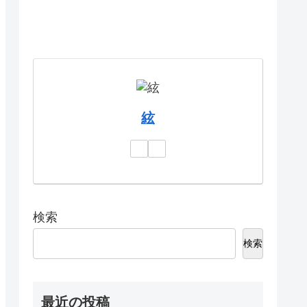
絃
検索
検索
最近の投稿