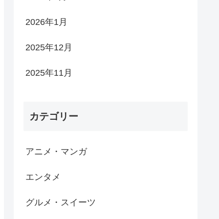
2026年1月
2025年12月
2025年11月
カテゴリー
アニメ・マンガ
エンタメ
グルメ・スイーツ