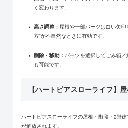
く変わります。
高さ調整：
屋根や一部パーツは白い矢印
方”が不自然なときに有効です。
削除・移動：
パーツを選択してごみ箱／
も可能です。
【ハートピアスローライフ】屋
ハートピアスローライフの屋根・階段・2階建
が解放されます。