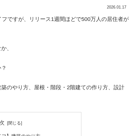
2026.01.17
フですが、リリース1週間ほどで500万人の居住者が
なか、
か？
建築のやり方、屋根・階段・2階建ての作り方、設計
次