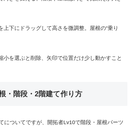
を上下にドラッグして高さを微調整。屋根の“乗り
縮小を選ぶと削除、矢印で位置だけ少し動かすこと
根・階段・2階建て作り方
てについてですが、開拓者Lv10で階段・屋根パーツ