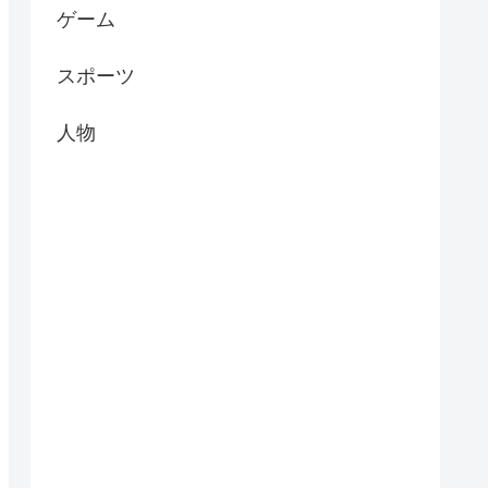
ゲーム
スポーツ
人物