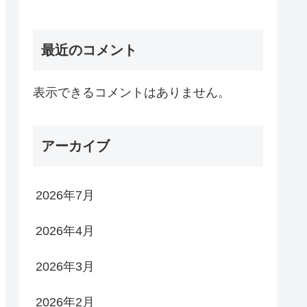
最近のコメント
表示できるコメントはありません。
アーカイブ
2026年7月
2026年4月
2026年3月
2026年2月