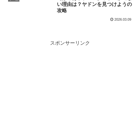
い理由は？ヤドンを見つけようの
攻略
2026.03.09
スポンサーリンク