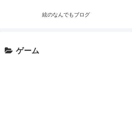
絃のなんでもブログ
ゲーム