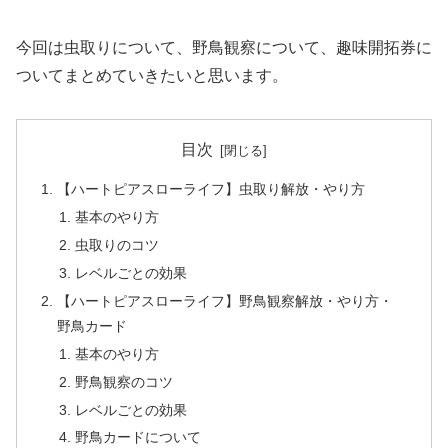
今回は虫取りについて、野鳥観察について、趣味開拓券に
ついてまとめていきたいと思います。
目次
【ハートピアスローライフ】虫取り解放・やり方
基本のやり方
虫取りのコツ
レベルごとの効果
【ハートピアスローライフ】野鳥観察解放・やり方・
野鳥カード
基本のやり方
野鳥観察のコツ
レベルごとの効果
野鳥カードについて