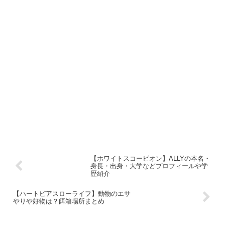
【ホワイトスコーピオン】ALLYの本名・
身長・出身・大学などプロフィールや学
歴紹介
【ハートピアスローライフ】動物のエサ
やりや好物は？餌箱場所まとめ