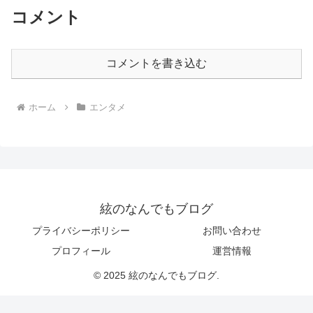
コメント
コメントを書き込む
ホーム
エンタメ
絃のなんでもブログ
プライバシーポリシー
お問い合わせ
プロフィール
運営情報
© 2025 絃のなんでもブログ.