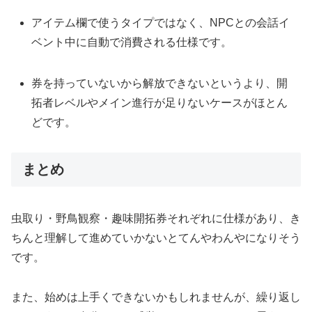
アイテム欄で使うタイプではなく、NPCとの会話イ
ベント中に自動で消費される仕様です。
券を持っていないから解放できないというより、開
拓者レベルやメイン進行が足りないケースがほとん
どです。
まとめ
虫取り・野鳥観察・趣味開拓券それぞれに仕様があり、き
ちんと理解して進めていかないとてんやわんやになりそう
です。
また、始めは上手くできないかもしれませんが、繰り返し