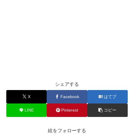
シェアする
X
Facebook
はてブ
LINE
Pinterest
コピー
絃をフォローする