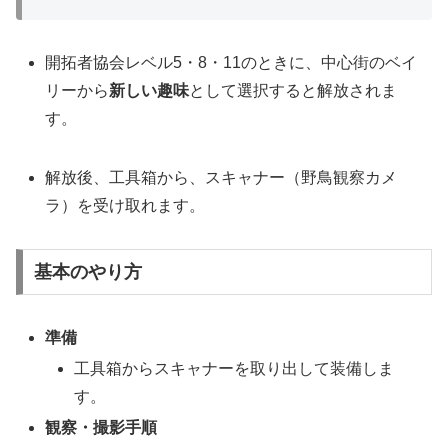
開拓者協会レベル5・8・11のときに、中心街のベイ
リーから
新しい趣味
として選択すると解放されま
す。
解放後、工具箱から、スキャナー（野鳥観察カメ
ラ）を受け取れます。
基本のやり方
準備
工具箱からスキャナーを取り出して装備しま
す。
観察・撮影手順