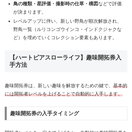
鳥の種類・星評価・撮影時の仕草・構図
などで評価
が決まります。​
レベルアップに伴い、新しい野鳥が順次解放され、
野鳥一覧（ルリコンゴウインコ・インドクジャクな
ど）を埋めていくコレクション要素もあります。
【ハートピアスローライフ】趣味開拓券入
手方法
趣味開拓券は、新しい趣味を解放するための鍵で、
基本的
には開拓者レベルを上げることで自動的に入手します。
趣味開拓券の入手タイミング