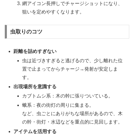
網アイコン長押しでチャージショットになり、
狙いを定めやすくなります。
虫取りのコツ
距離を詰めすぎない
虫は近づきすぎると逃げるので、少し離れた位
置で止まってからチャージ→発射が安定しま
す。
出現場所を意識する
カブトムシ系：木の幹に張りついている。
蛾系：夜の街灯の周りに集まる。
など、虫ごとにありがちな場所があるので、木
の幹・街灯・水辺などを重点的に見回します。​
アイテムを活用する