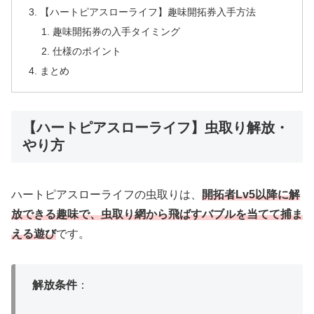
【ハートピアスローライフ】趣味開拓券入手方法
趣味開拓券の入手タイミング
仕様のポイント
まとめ
【ハートピアスローライフ】虫取り解放・
やり方
ハートピアスローライフの虫取りは、
開拓者Lv5以降に解
放できる趣味で、虫取り網から飛ばすバブルを当てて捕ま
える遊び
です。
解放条件
：