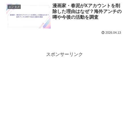
漫画家・春泥がXアカウントを削
エンタメ
除した理由はなぜ？海外アンチの
噂や今後の活動を調査
2026.04.13
スポンサーリンク