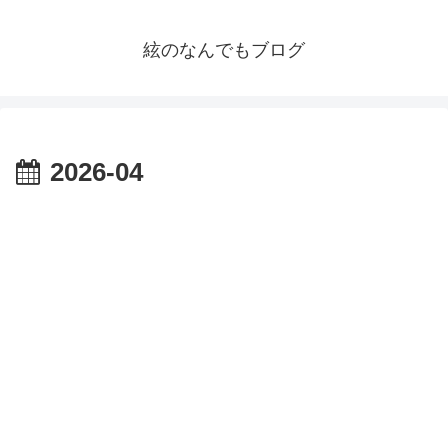
絃のなんでもブログ
2026-04