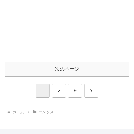
次のページ
次
1
2
9
へ
ホーム
エンタメ