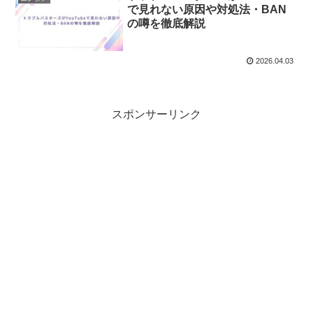
で見れない原因や対処法・BAN
の噂を徹底解説
2026.04.03
スポンサーリンク