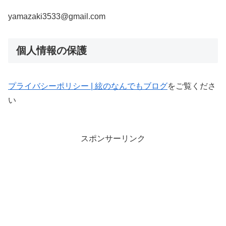
yamazaki3533@gmail.com
個人情報の保護
プライバシーポリシー | 絃のなんでもブログ
をご覧くださ
い
スポンサーリンク