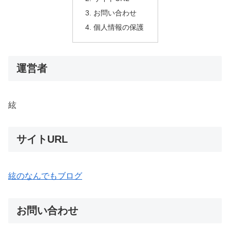
お問い合わせ
個人情報の保護
運営者
絃
サイトURL
絃のなんでもブログ
お問い合わせ