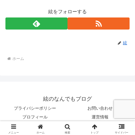
絃をフォローする
絃
ホーム
絃のなんでもブログ
プライバシーポリシー
お問い合わせ
プロフィール
運営情報
© 2025 絃のなんでもブログ.
メニュー
ホーム
検索
トップ
サイドバー