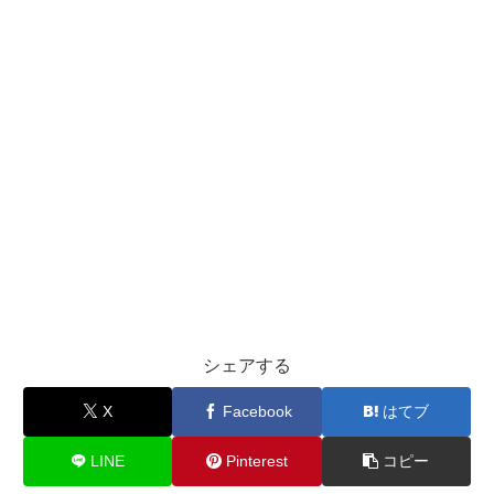
シェアする
X
Facebook
はてブ
LINE
Pinterest
コピー