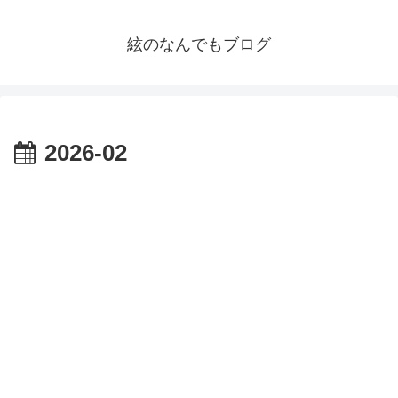
絃のなんでもブログ
2026-02