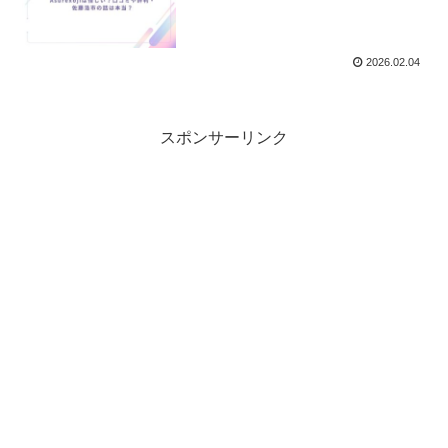
2026.02.04
スポンサーリンク