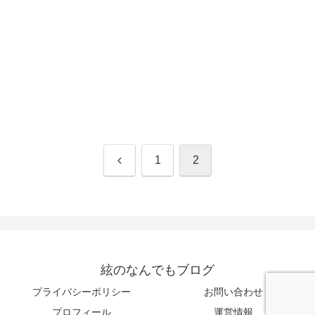
前
1
2
へ
絃のなんでもブログ
プライバシーポリシー
お問い合わせ
プロフィール
運営情報