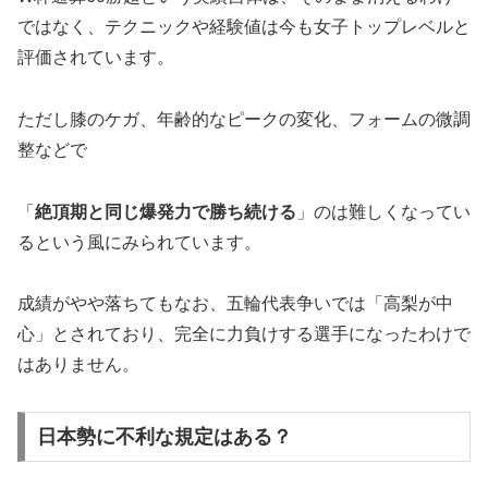
ではなく、テクニックや経験値は今も女子トップレベルと
評価されています。
ただし膝のケガ、年齢的なピークの変化、フォームの微調
整などで
「
絶頂期と同じ爆発力で勝ち続ける
」のは難しくなってい
るという風にみられています。
成績がやや落ちてもなお、五輪代表争いでは「高梨が中
心」とされており、完全に力負けする選手になったわけで
はありません。
日本勢に不利な規定はある？