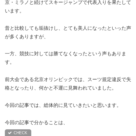
京・ミラノと続けてスキージャンプで代表入りを果たして
います。
昔と比較しても垢抜けし、とても美人になったといった声
が多くありますが、
一方、競技に対しては勝てなくなったという声もありま
す。
前大会である北京オリンピックでは、スーツ規定違反で失
格となったり、何かと不運に見舞われていました。
今回の記事では、総体的に見ていきたいと思います。
今回の記事で分かることは、