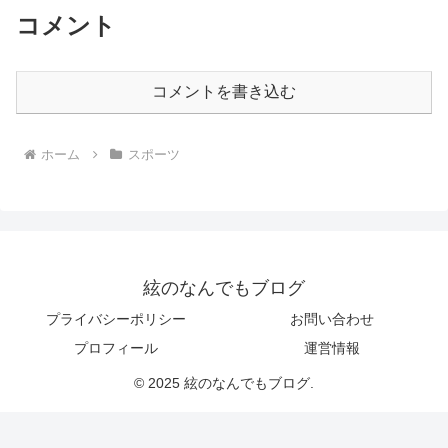
コメント
コメントを書き込む
ホーム
スポーツ
絃のなんでもブログ
プライバシーポリシー
お問い合わせ
プロフィール
運営情報
© 2025 絃のなんでもブログ.