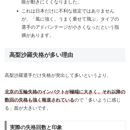
敗が動きにくくなりました。
これは日本だけに不利な規定ではありません
が、「風に強く、うまく乗せて飛ぶ」タイプの
選手のアドバンテージが小さくなったという指
摘があります。
高梨沙羅失格が多い理由
高梨沙羅選手だけ失格が突出して多いというより、
北京の五輪失格のインパクトが極端に大きく、それ以降の
数回の失格も強く報道されている
ので「多いように感じ
る」面が大きいです。
実際の失格回数と印象