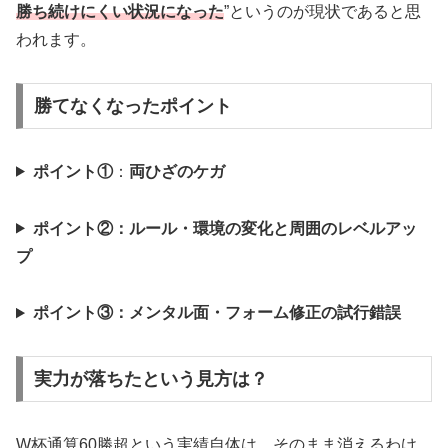
勝ち続けにくい状況になった
”というのが現状であると思
われます。
勝てなくなったポイント
ポイント①
：
両ひざのケガ
ポイント②：ルール・環境の変化と周囲のレベルアッ
プ
ポイント③：メンタル面・フォーム修正の試行錯誤
実力が落ちたという見方は？
W杯通算60勝超という実績自体は、そのまま消えるわけ