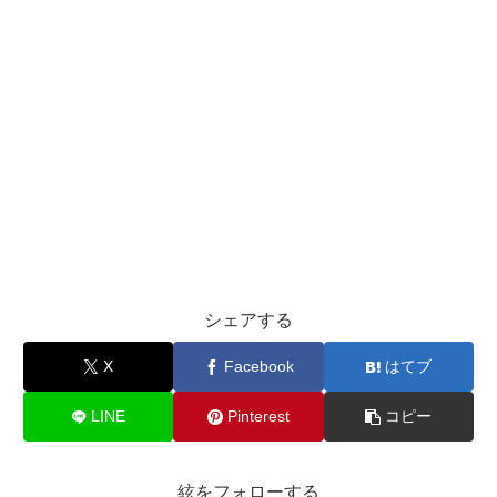
シェアする
X
Facebook
はてブ
LINE
Pinterest
コピー
絃をフォローする