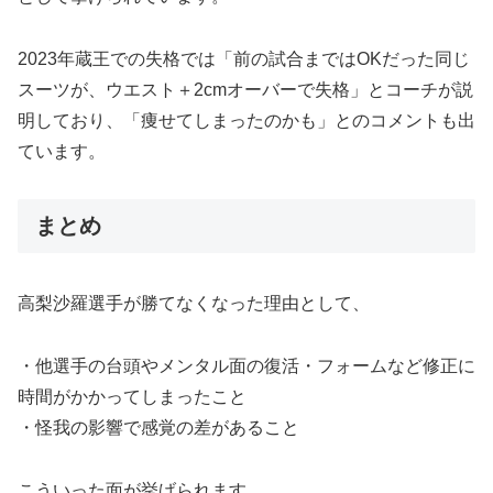
2023年蔵王での失格では「前の試合まではOKだった同じ
スーツが、ウエスト＋2cmオーバーで失格」とコーチが説
明しており、「痩せてしまったのかも」とのコメントも出
ています。
まとめ
高梨沙羅選手が勝てなくなった理由として、
・他選手の台頭やメンタル面の復活・フォームなど修正に
時間がかかってしまったこと
・怪我の影響で感覚の差があること
こういった面が挙げられます。