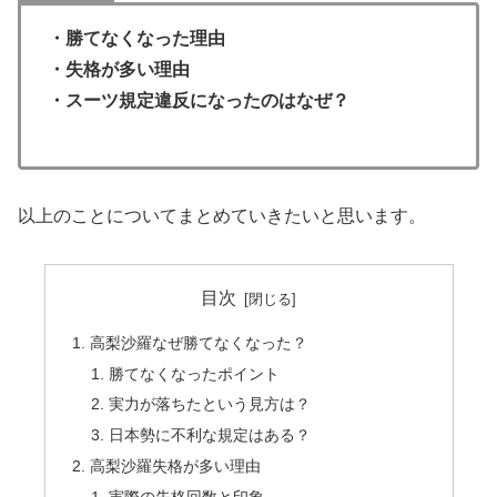
・勝てなくなった理由
・失格が多い理由
・スーツ規定違反になったのはなぜ？
以上のことについてまとめていきたいと思います。
目次
高梨沙羅なぜ勝てなくなった？
勝てなくなったポイント
実力が落ちたという見方は？
日本勢に不利な規定はある？
高梨沙羅失格が多い理由