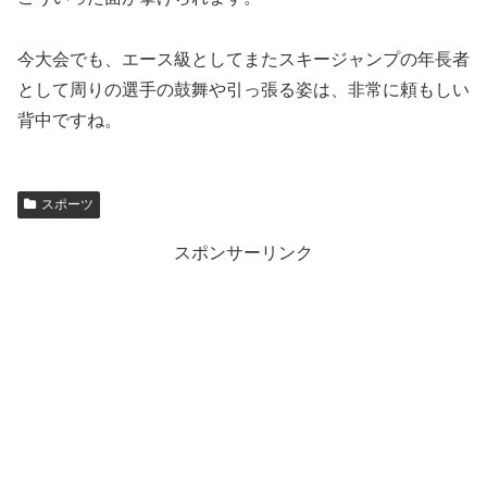
今大会でも、エース級としてまたスキージャンプの年長者
として周りの選手の鼓舞や引っ張る姿は、非常に頼もしい
背中ですね。
スポーツ
スポンサーリンク