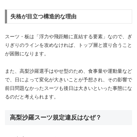
失格が目立つ構造的な理由
スーツ・板は「浮力や飛距離に直結する要素」なので、ぎ
りぎりのラインを攻めなければ、トップ層と渡り合うこと
が困難になります。
また、高梨沙羅選手はやせ型のため、食事量や運動量など
で、日によって変化が大きいことが予想され、その影響で
前日問題なかったスーツも後日は大きいといった事態にな
るのだと考えられます。
高梨沙羅スーツ規定違反はなぜ？