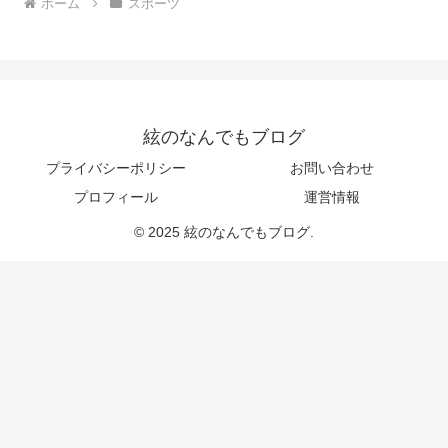
ホーム
スポーツ
絃のなんでもブログ
プライバシーポリシー
お問い合わせ
プロフィール
運営情報
© 2025 絃のなんでもブログ.