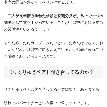
本当の関係を外からラベリングするより、
「
二人が長年積み重ねた信頼と役割分担が、氷上で一つの
物語として立ち上がっている
」ことが、競技における本当
の関係性といえるでしょう。
そのため、ただカップルみたいといった点だけでなく、お
互いがどれだけ競技に向き合えているかが顕著に表れてい
る証拠であると考えられます。
【りくりゅうペア】付き合ってるのか？
りくりゅうペアは付き合ってる事実はなく、あくまでも
競技でのパートナーという扱いで留まっています。