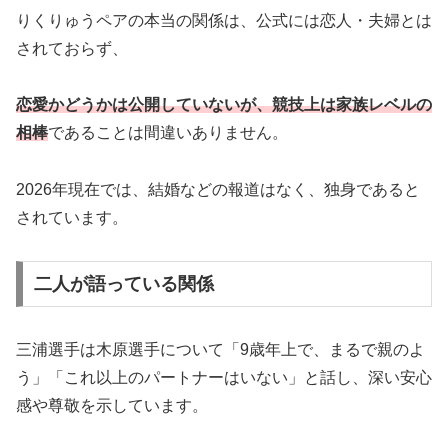
りくりゅうペアの本当の関係は、公式には恋人・夫婦とは
されておらず、
恋愛かどうかは公開していないが、競技上は家族レベルの
相棒
であることは間違いありません。
2026年現在では、結婚などの報道はなく、独身であると
されています。
二人が語っている関係
三浦選手は木原選手について「9歳年上で、まるで親のよ
う」「これ以上のパートナーはいない」と話し、深い安心
感や尊敬を示しています。