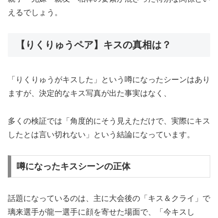
えるでしょう。
【りくりゅうペア】キスの真相は？
「りくりゅうがキスした」という噂になったシーンはあり
ますが、決定的なキス写真が出た事実はなく、
多くの検証では「角度的にそう見えただけで、実際にキス
したとは言い切れない」という結論になっています。
噂になったキスシーンの正体
話題になっているのは、主に大会後の「キス＆クライ」で
璃来選手が龍一選手に顔を寄せた場面で、「今キスし