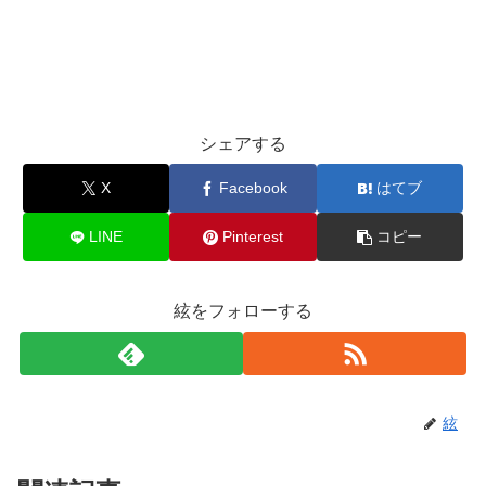
シェアする
X
Facebook
はてブ
LINE
Pinterest
コピー
絃をフォローする
絃