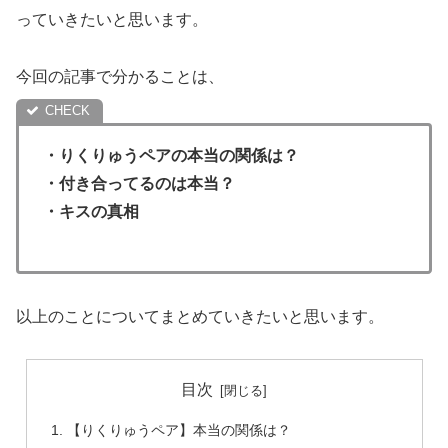
っていきたいと思います。
今回の記事で分かることは、
・りくりゅうペアの本当の関係は？
・付き合ってるのは本当？
・キスの真相
以上のことについてまとめていきたいと思います。
目次
【りくりゅうペア】本当の関係は？