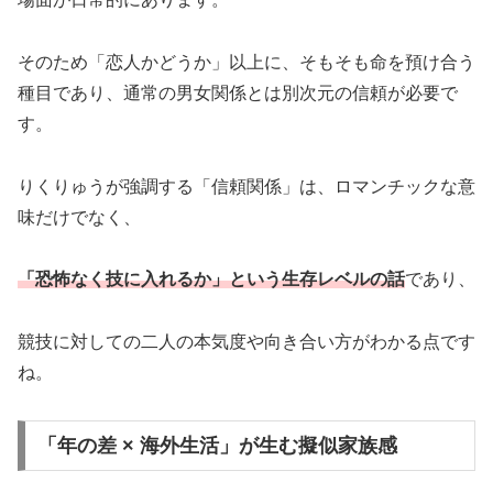
そのため「恋人かどうか」以上に、そもそも命を預け合う
種目であり、通常の男女関係とは別次元の信頼が必要で
す。
りくりゅうが強調する「信頼関係」は、ロマンチックな意
味だけでなく、
「恐怖なく技に入れるか」という生存レベルの話
であり、
競技に対しての二人の本気度や向き合い方がわかる点です
ね。
「年の差 × 海外生活」が生む擬似家族感