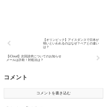
【オリンピック】アイスダンスで日本が
弱いといわれるのはなぜ？ペアとの違い
は？
【iCloud】次回請求についてのお知らせ
メールは詐欺！対処法は？
コメント
コメントを書き込む