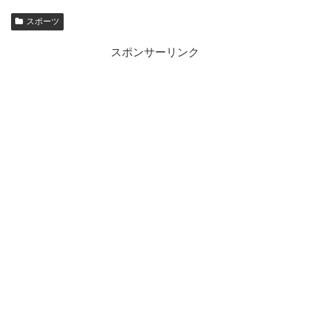
スポーツ
スポンサーリンク