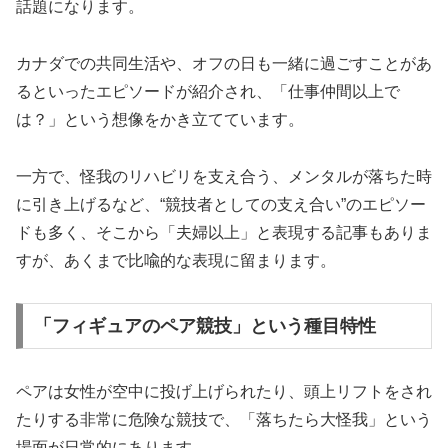
話題になります。
カナダでの共同生活や、オフの日も一緒に過ごすことがあ
るといったエピソードが紹介され、「仕事仲間以上で
は？」という想像をかき立てています。
一方で、怪我のリハビリを支え合う、メンタルが落ちた時
に引き上げるなど、“競技者としての支え合い”のエピソー
ドも多く、そこから「夫婦以上」と表現する記事もありま
すが、あくまで比喩的な表現に留まります。
「フィギュアのペア競技」という種目特性
ペアは女性が空中に投げ上げられたり、頭上リフトをされ
たりする非常に危険な競技で、「落ちたら大怪我」という
場面が日常的にあります。