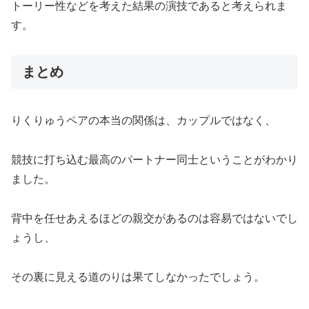
トーリー性などを考えた結果の演技であると考えられま
す。
まとめ
りくりゅうペアの本当の関係は、カップルではなく、
競技に打ち込む最高のパートナー同士ということがわかり
ました。
背中を任せあえるほどの親交があるのは容易ではないでし
ょうし、
その裏に見える道のりは果てしなかったでしょう。