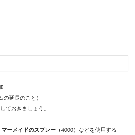
加
ムの延長のこと）
りしておきましょう。
・
マーメイドのスプレー
（4000）などを使用する