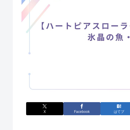
X
Facebook
はてブ