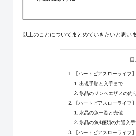
以上のことについてまとめていきたいと思い
目
【ハートピアスローライフ
出現手順と入手まで
氷晶のジンベエザメの釣
【ハートピアスローライフ
氷晶の魚一覧と売値
氷晶の魚4種類の共通入手
【ハートピアスローライフ