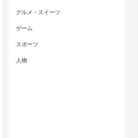
グルメ・スイーツ
ゲーム
スポーツ
人物