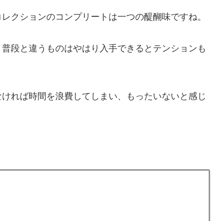
コレクションのコンプリートは一つの醍醐味ですね。
、普段と違うものはやはり入手できるとテンションも
なければ時間を浪費してしまい、もったいないと感じ