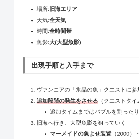
場所:
旧海エリア
天気:
全天気
時間:
全時間帯
魚影:
大(大型魚影)
出現手順と入手まで
ヴァンニアの「氷晶の魚」クエストに参
追加段階の発生をさせる
（クエストタイ
追加タイムまではバブルを割った
旧海へ行き、大型魚影を狙っていく
マーメイドの魚よせ装置
（2000）