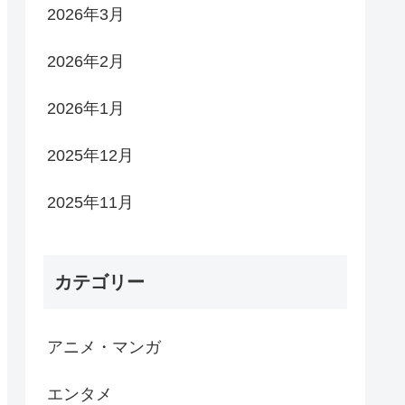
2026年3月
2026年2月
2026年1月
2025年12月
2025年11月
カテゴリー
アニメ・マンガ
エンタメ