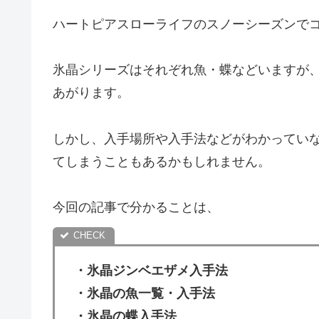
ハートピアスローライフのスノーシーズンで
氷晶シリーズはそれぞれ魚・蝶などいますが
あがります。
しかし、入手場所や入手法などがわかってい
てしまうこともあるかもしれません。
今回の記事で分かることは、
・氷晶ジンベエザメ入手法
・氷晶の魚一覧・入手法
・氷晶の蝶入手法