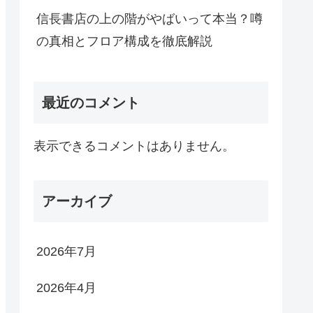
信長書店の上の階がやばいって本当？噂
の真相とフロア構成を徹底解説
最近のコメント
表示できるコメントはありません。
アーカイブ
2026年7月
2026年4月