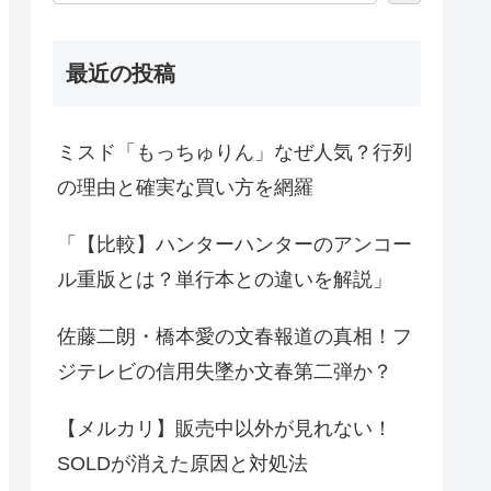
最近の投稿
ミスド「もっちゅりん」なぜ人気？行列
の理由と確実な買い方を網羅
「【比較】ハンターハンターのアンコー
ル重版とは？単行本との違いを解説」
佐藤二朗・橋本愛の文春報道の真相！フ
ジテレビの信用失墜か文春第二弾か？
【メルカリ】販売中以外が見れない！
SOLDが消えた原因と対処法