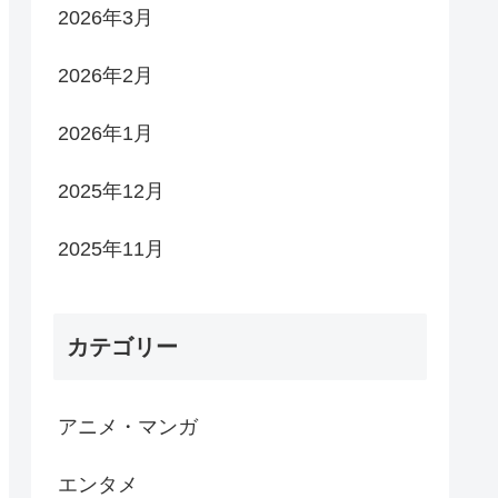
2026年3月
2026年2月
2026年1月
2025年12月
2025年11月
カテゴリー
アニメ・マンガ
エンタメ