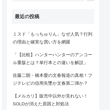
最近の投稿
ミスド「もっちゅりん」なぜ人気？行列
の理由と確実な買い方を網羅
「【比較】ハンターハンターのアンコー
ル重版とは？単行本との違いを解説」
佐藤二朗・橋本愛の文春報道の真相！フ
ジテレビの信用失墜か文春第二弾か？
【メルカリ】販売中以外が見れない！
SOLDが消えた原因と対処法