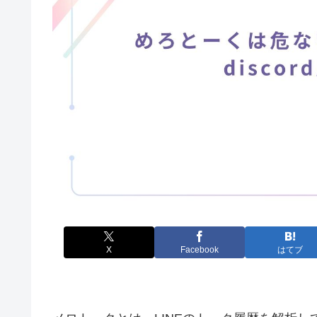
X
Facebook
はてブ