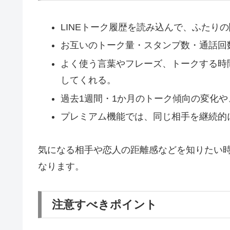
LINEトーク履歴を読み込んで、ふたり
お互いのトーク量・スタンプ数・通話回
よく使う言葉やフレーズ、トークする時
してくれる。
過去1週間・1か月のトーク傾向の変化
プレミアム機能では、同じ相手を継続的
気になる相手や恋人の距離感などを知りたい
なります。
注意すべきポイント