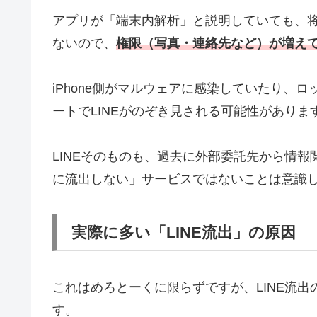
アプリが「端末内解析」と説明していても、
ないので、
権限（写真・連絡先など）が増え
iPhone側がマルウェアに感染していたり、
ートでLINEがのぞき見される可能性がありま
LINEそのものも、過去に外部委託先から情
に流出しない」サービスではないことは意識
実際に多い「LINE流出」の原因
これはめろとーくに限らずですが、LINE流出
す。