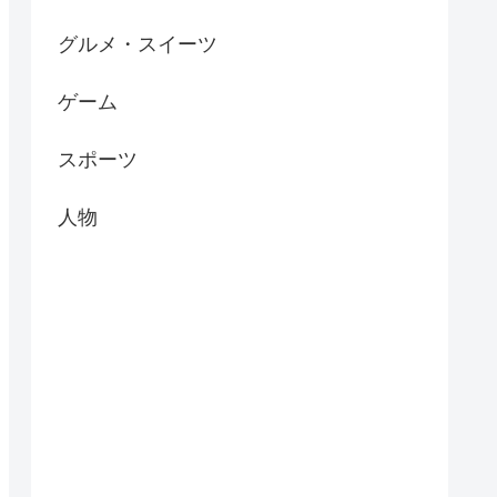
グルメ・スイーツ
ゲーム
スポーツ
人物