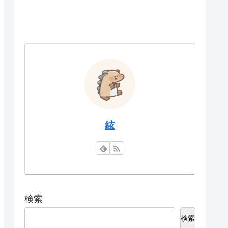
絃
検索
検索