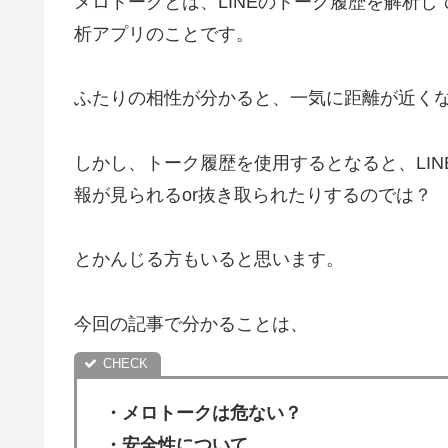
メロトークとは、LINEのトーク履歴を解析
析アプリのことです。
ふたりの相性が分かると、一気に距離が近く
しかし、トーク履歴を使用するとなると、LI
報が見られるor抜き取られたりするのでは？
とかんじる方もいると思います。
今回の記事で分かることは、
・メロトークは危ない？
・安全性について