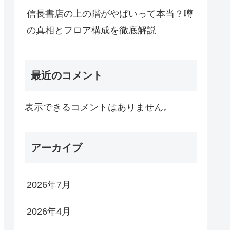
信長書店の上の階がやばいって本当？噂
の真相とフロア構成を徹底解説
最近のコメント
表示できるコメントはありません。
アーカイブ
2026年7月
2026年4月