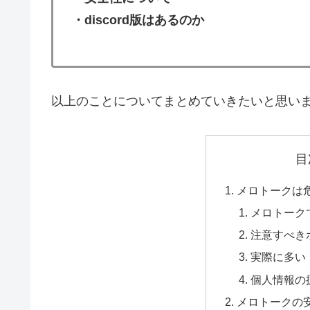
・discord版はあるのか
以上のことについてまとめていきたいと思い
目
メロトークは
メロトーク
注意すべき
実際に多い「
個人情報の
メロトークの