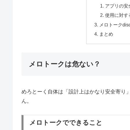
アプリの安
使用に対す
メロトークdis
まとめ
メロトークは危ない？
めろとーく自体は「設計上はかなり安全寄り
ん。
メロトークでできること