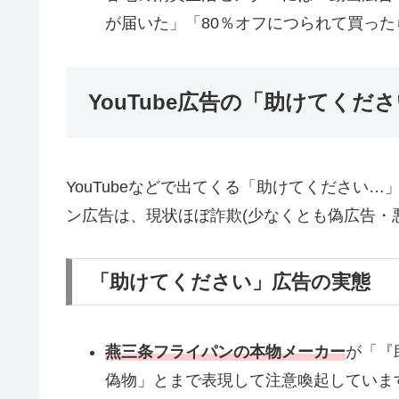
が届いた」「80％オフにつられて買っ
YouTube広告の「助けてくだ
YouTubeなどで出てくる「助けてください
ン広告は、現状ほぼ詐欺(少なくとも偽広告・
「助けてください」広告の実態
燕三条フライパンの本物メーカー
が「『
偽物」とまで表現して注意喚起していま