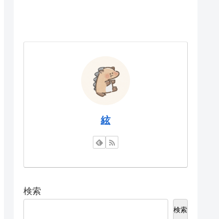
絃
検索
検索