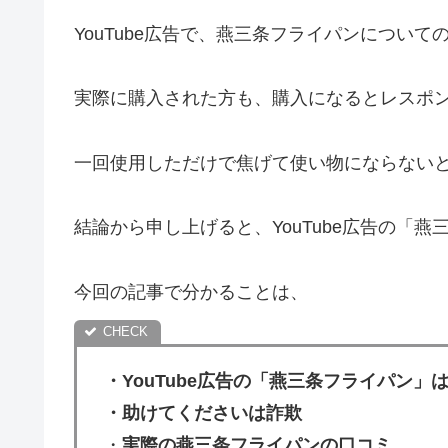
YouTube広告で、燕三条フライパンについ
実際に購入された方も、購入になるとレスポ
一回使用しただけで焦げて使い物にならない
結論から申し上げると、YouTube広告の「
今回の記事で分かることは、
・YouTube広告の「燕三条フライパン」
・助けてくださいは詐欺
・
実際の燕三条フライパンの口コミ