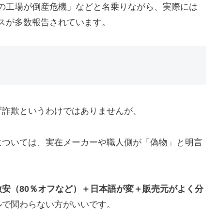
の工場が倒産危機」などと名乗りながら、実際には
スが多数報告されています。
ず詐欺というわけではありませんが、
については、実在メーカーや職人側が「偽物」と明言
安（80％オフなど）＋日本語が変＋販売元がよく分
ルで関わらない方がいいです。