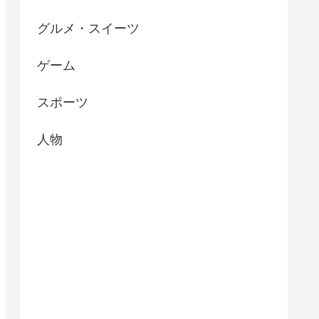
グルメ・スイーツ
ゲーム
スポーツ
人物