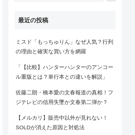
最近の投稿
ミスド「もっちゅりん」なぜ人気？行列
の理由と確実な買い方を網羅
「【比較】ハンターハンターのアンコー
ル重版とは？単行本との違いを解説」
佐藤二朗・橋本愛の文春報道の真相！フ
ジテレビの信用失墜か文春第二弾か？
【メルカリ】販売中以外が見れない！
SOLDが消えた原因と対処法