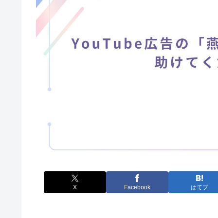
X
Facebook
はてブ