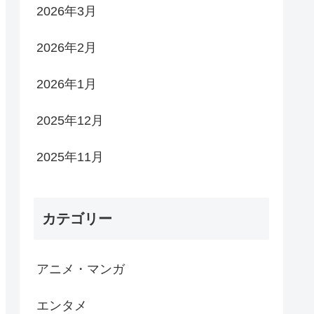
2026年3月
2026年2月
2026年1月
2025年12月
2025年11月
カテゴリー
アニメ・マンガ
エンタメ