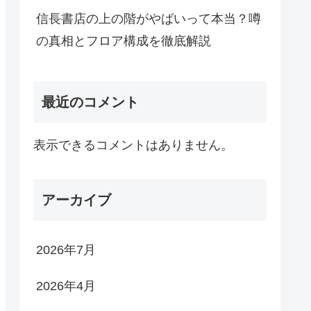
信長書店の上の階がやばいって本当？噂
の真相とフロア構成を徹底解説
最近のコメント
表示できるコメントはありません。
アーカイブ
2026年7月
2026年4月