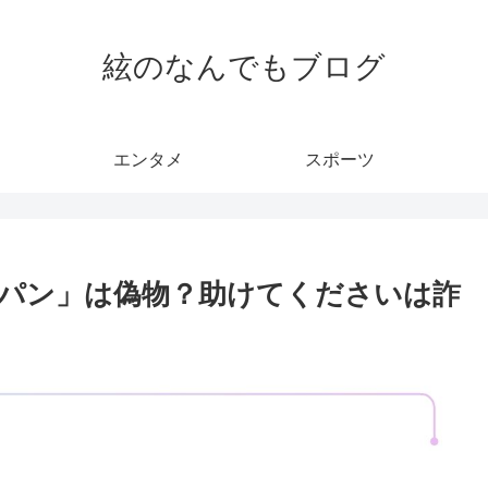
絃のなんでもブログ
エンタメ
スポーツ
ライパン」は偽物？助けてくださいは詐