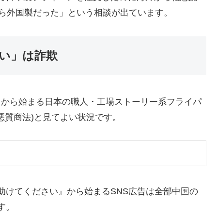
たら外国製だった」という相談が出ています。
さい」は詐欺
…」から始まる日本の職人・工場ストーリー系フライパ
悪質商法)と見てよい状況です。
助けてください』から始まるSNS広告は全部中国の
す。