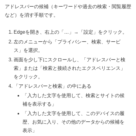
アドレスバーの候補（キーワードや過去の検索・閲覧履歴
など）を消す手順です。
Edgeを開き、右上の「…」→「設定」をクリック。
左のメニューから「プライバシー、検索、サービ
ス」を選択。
画面を少し下にスクロールし、「アドレスバーと検
索」または「検索と接続されたエクスペリエンス」
をクリック。
「アドレスバーと検索」の中にある
「入力した文字を使用して、検索とサイトの候
補を表示する」
「入力した文字を使用して、このデバイスの履
歴、お気に入り、その他のデータからの候補を
表示」