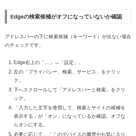
Edgeの検索候補がオフになっていないか確認
アドレスバーの下に検索候補（キーワード）が出ない場合
のチェックです。
Edge右上の「…」→「設定」。
左の「プライバシー、検索、サービス」をクリッ
ク。
下へスクロールして「アドレスバーと検索」をクリ
ック。
「入力した文字を使用して、検索とサイトの候補を
表示する」が「オン」になっているか確認。オフな
らオンにする。
必要に応じて、「このデバイスの履歴やお気に入り