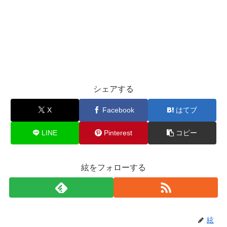
シェアする
X
Facebook
はてブ
LINE
Pinterest
コピー
絃をフォローする
絃