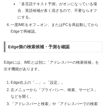
「多言語テキスト予測」がオンになっている場
合、英語候補が多く混ざるので、不要ならオフ
にする。
一度IMEをオフ→オン、またはPCを再起動してから
Edgeで再確認。
Edge側の検索候補・予測を確認
Edgeには、IMEとは別に「アドレスバーの検索候補」を
出す機能があります。
Edge右上の「…」→「設定」。
左メニューから「プライバシー、検索、サービス」
などを開く。
「アドレスバーと検索」や「アドレスバーでの検索