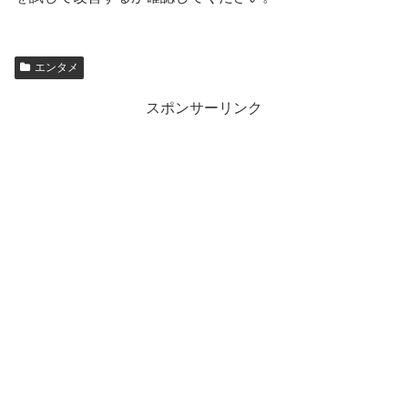
エンタメ
スポンサーリンク