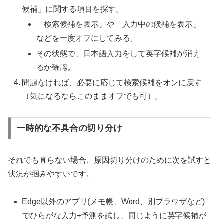
候補」に関する項目を探す。
「検索候補を表示」や「入力中の候補を表示」
などを一度オフにしてみる。
その状態で、日本語入力をして英字候補が消え
るか確認。
問題なければ、必要に応じて検索候補をオンに戻す
（気になるならこのままオフでも可）。
一時的な不具合の切り分け
それでも直らない場合、原因切り分けのために次を試すと
状況が掴みやすいです。
Edge以外のアプリ(メモ帳、Word、別ブラウザなど)
でひらがな入力+予測を試し、同じように英字候補が