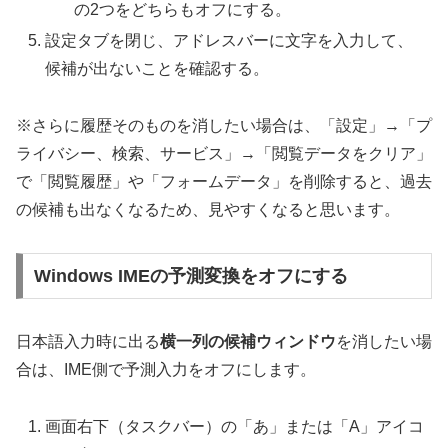
の2つをどちらもオフにする。
設定タブを閉じ、アドレスバーに文字を入力して、
候補が出ないことを確認する。
※さらに履歴そのものを消したい場合は、「設定」→「プ
ライバシー、検索、サービス」→「閲覧データをクリア」
で「閲覧履歴」や「フォームデータ」を削除すると、過去
の候補も出なくなるため、見やすくなると思います。
Windows IMEの予測変換をオフにする
日本語入力時に出る
横一列の候補ウィンドウ
を消したい場
合は、IME側で予測入力をオフにします。
画面右下（タスクバー）の「あ」または「A」アイコ