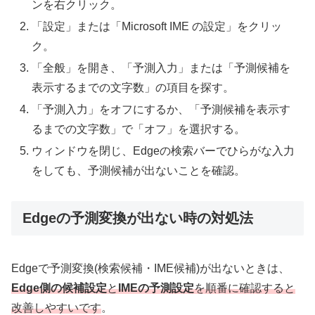
ンを右クリック。
「設定」または「Microsoft IME の設定」をクリッ
ク。
「全般」を開き、「予測入力」または「予測候補を
表示するまでの文字数」の項目を探す。
「予測入力」をオフにするか、「予測候補を表示す
るまでの文字数」で「オフ」を選択する。
ウィンドウを閉じ、Edgeの検索バーでひらがな入力
をしても、予測候補が出ないことを確認。
Edgeの予測変換が出ない時の対処法
Edgeで予測変換(検索候補・IME候補)が出ないときは、
Edge側の候補設定
と
IMEの予測設定
を順番に確認すると
改善しやすいです
。