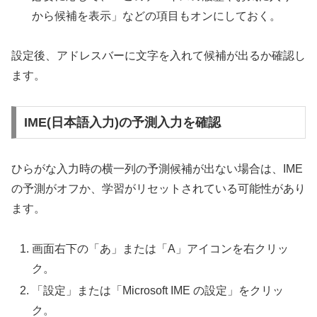
から候補を表示」などの項目もオンにしておく。
設定後、アドレスバーに文字を入れて候補が出るか確認し
ます。
IME(日本語入力)の予測入力を確認
ひらがな入力時の横一列の予測候補が出ない場合は、IME
の予測がオフか、学習がリセットされている可能性があり
ます。
画面右下の「あ」または「A」アイコンを右クリッ
ク。
「設定」または「Microsoft IME の設定」をクリッ
ク。