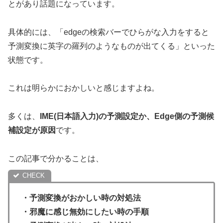
とがあり話題になっています。
具体的には、「edgeの検索バーでひらがな入力をすると
予測変換に英字の羅列のようなものが出てくる」といった
状態です。
これは明らかにおかしいと感じますよね。
多くは、
IME(日本語入力)の予測設定か、Edge側の予測候
補設定が原因
です。
この記事で分かることは、
・予測変換がおかしい時の対処法
・邪魔に感じ無効にしたい時の手順