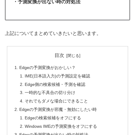
・予測変換が出ない時の対処法
上記についてまとめていきたいと思います。
目次
Edgeの予測変換がおかしい？
IME(日本語入力)の予測設定を確認
Edge側の検索候補・予測を確認
一時的な不具合の切り分け
それでもダメな場合にできること
Edgeの予測変換が邪魔・無効にしたい時
Edgeの検索候補をオフにする
Windows IMEの予測変換をオフにする
Edgeの予測変換が出ない時の対処法