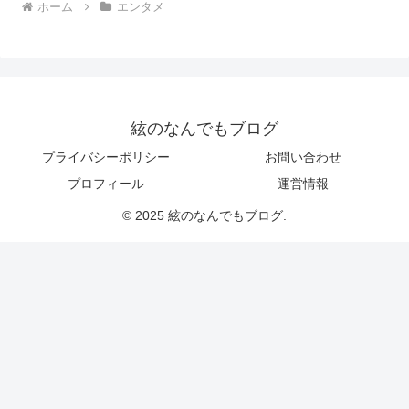
ホーム
エンタメ
絃のなんでもブログ
プライバシーポリシー
お問い合わせ
プロフィール
運営情報
© 2025 絃のなんでもブログ.