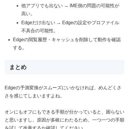
他アプリでも出ない → IME側の問題の可能性が
高い。
Edgeだけ出ない → Edgeの設定やプロファイル
不具合の可能性。
Edgeの閲覧履歴・キャッシュを削除して動作を確認
する。
まとめ
Edgeの予測変換がスムーズにいかなければ、めんどくさ
さを感じてしまいますよね。
オンにもオフにもできる手順が分かっていると、困らない
と思いますし、原因が多岐にわたるため、一つ一つの手順
を試して改善するか確認してください。