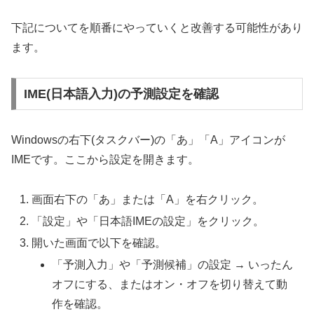
下記についてを順番にやっていくと改善する可能性があり
ます。
IME(日本語入力)の予測設定を確認
Windowsの右下(タスクバー)の「あ」「A」アイコンが
IMEです。ここから設定を開きます。
画面右下の「あ」または「A」を右クリック。
「設定」や「日本語IMEの設定」をクリック。
開いた画面で以下を確認。
「予測入力」や「予測候補」の設定 → いったん
オフにする、またはオン・オフを切り替えて動
作を確認。