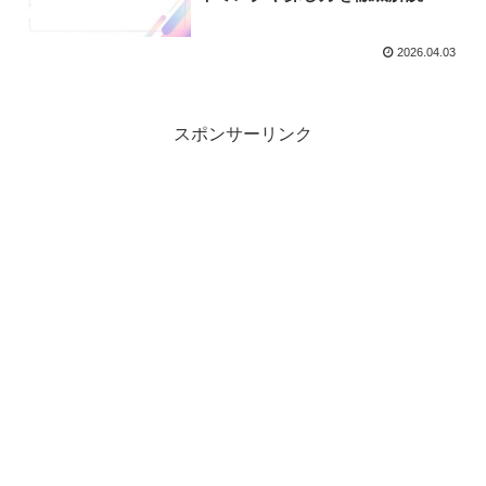
2026.04.03
スポンサーリンク